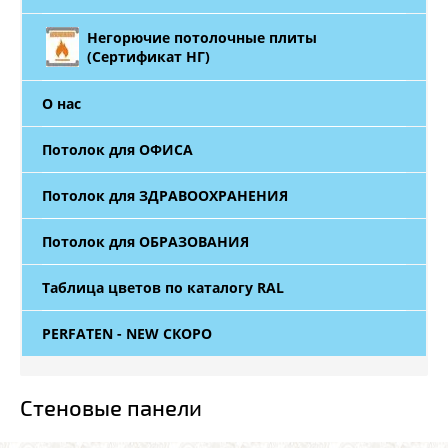
Негорючие потолочные плиты
(Сертификат НГ)
О нас
Потолок для ОФИСА
Потолок для ЗДРАВООХРАНЕНИЯ
Потолок для ОБРАЗОВАНИЯ
Таблица цветов по каталогу RAL
PERFATEN - NEW СКОРО
Стеновые панели