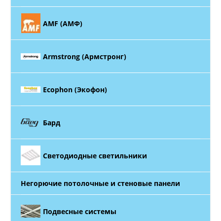
AMF (АМФ)
Armstrong (Армстронг)
Ecophon (Экофон)
Бард
Светодиодные светильники
Негорючие потолочные и стеновые панели
Подвесные системы