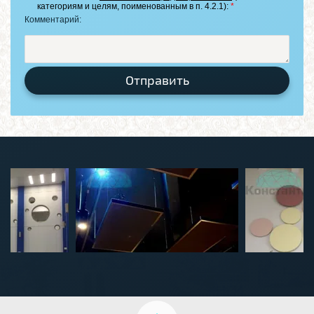
категориям и целям, поименованным в п. 4.2.1):
*
Комментарий:
Отправить