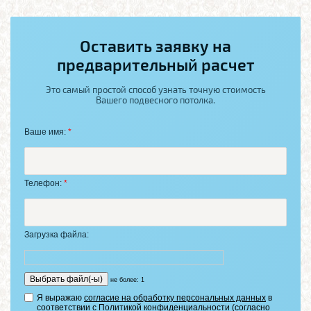
Оставить заявку на
предварительный расчет
Это самый простой способ узнать точную стоимость
Вашего подвесного потолка.
Ваше имя:
*
Телефон:
*
Загрузка файла:
не более: 1
Я выражаю
согласие на обработку персональных данных
в
соответствии с
Политикой конфиденциальности
(согласно